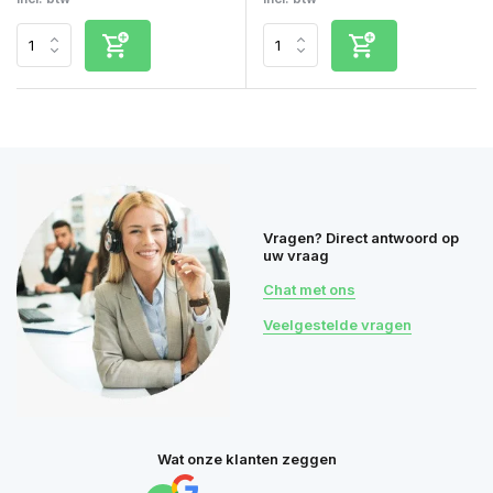
Vragen? Direct antwoord op
uw vraag
Chat met ons
Veelgestelde vragen
Wat onze klanten zeggen