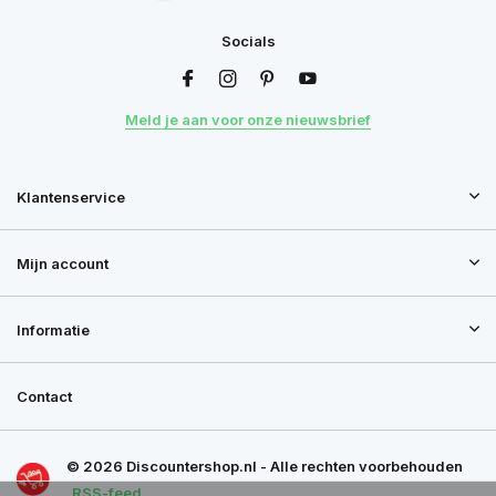
Socials
Meld je aan voor onze nieuwsbrief
Klantenservice
Mijn account
Informatie
Contact
© 2026 Discountershop.nl - Alle rechten voorbehouden
RSS-feed