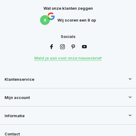
Wat onze klanten zeggen
8
Wij scoren een
8
op
Socials
Meld je aan voor onze nieuwsbrief
Klantenservice
Mijn account
Informatie
Contact