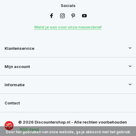
Socials
Meld je aan voor onze nieuwsbrief
Klantenservice
Mijn account
Informatie
Contact
© 2026 Discountershop.nl - Alle rechten voorbehouden
RSS-feed
Door het gebruiken van onze website, ga je akkoord met het gebruik