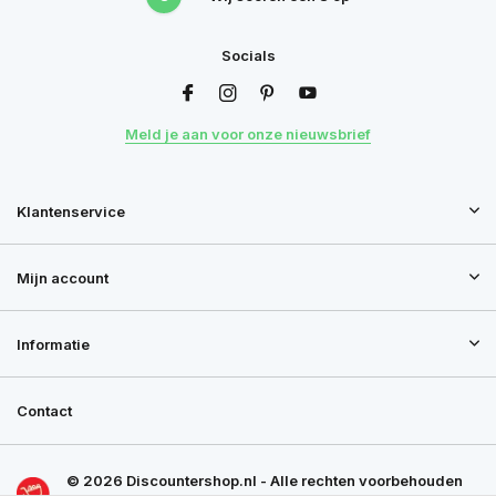
Socials
Meld je aan voor onze nieuwsbrief
Klantenservice
Mijn account
Informatie
Contact
© 2026 Discountershop.nl - Alle rechten voorbehouden