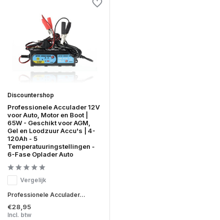
Discountershop
Professionele Acculader 12V
voor Auto, Motor en Boot |
65W - Geschikt voor AGM,
Gel en Loodzuur Accu's | 4-
120Ah - 5
Temperatuuringstellingen -
6-Fase Oplader Auto
Vergelijk
Professionele Acculader...
€28,95
Incl. btw