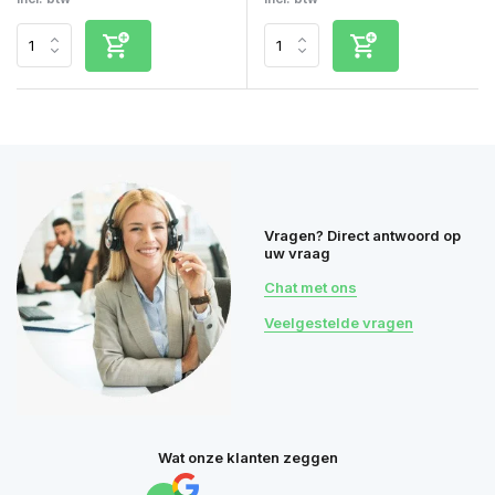
Vragen? Direct antwoord op
uw vraag
Chat met ons
Veelgestelde vragen
Wat onze klanten zeggen