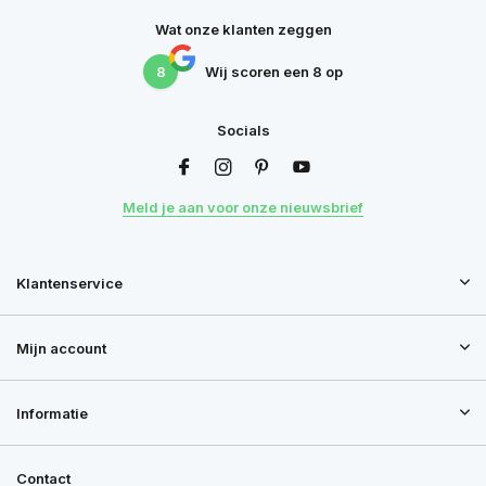
Wat onze klanten zeggen
8
Wij scoren een
8
op
Socials
Meld je aan voor onze nieuwsbrief
Klantenservice
Mijn account
Informatie
Contact