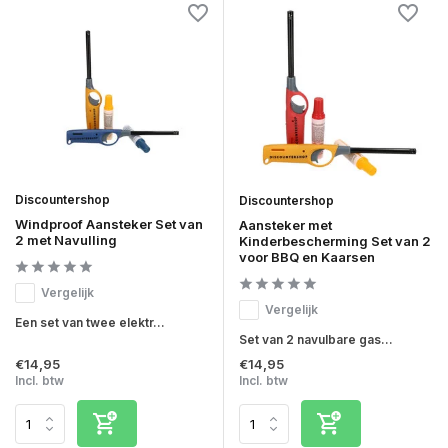
Discountershop
Discountershop
Windproof Aansteker Set van
Aansteker met
2 met Navulling
Kinderbescherming Set van 2
voor BBQ en Kaarsen
Vergelijk
Vergelijk
Een set van twee elektr...
Set van 2 navulbare gas...
€14,95
€14,95
Incl. btw
Incl. btw