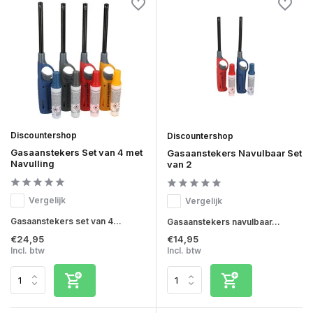
Discountershop
Discountershop
Gasaanstekers Set van 4 met
Gasaanstekers Navulbaar Set
Navulling
van 2
Vergelijk
Vergelijk
Gasaanstekers set van 4...
Gasaanstekers navulbaar...
€24,95
€14,95
Incl. btw
Incl. btw