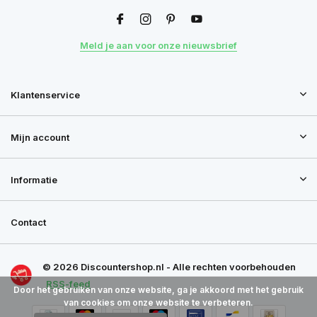
Meld je aan voor onze nieuwsbrief
Klantenservice
Mijn account
Informatie
Contact
© 2026 Discountershop.nl - Alle rechten voorbehouden
RSS-feed
Door het gebruiken van onze website, ga je akkoord met het gebruik
van cookies om onze website te verbeteren.