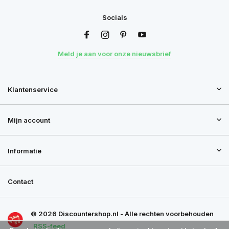
Socials
Meld je aan voor onze nieuwsbrief
Klantenservice
Mijn account
Informatie
Contact
© 2026 Discountershop.nl - Alle rechten voorbehouden
RSS-feed