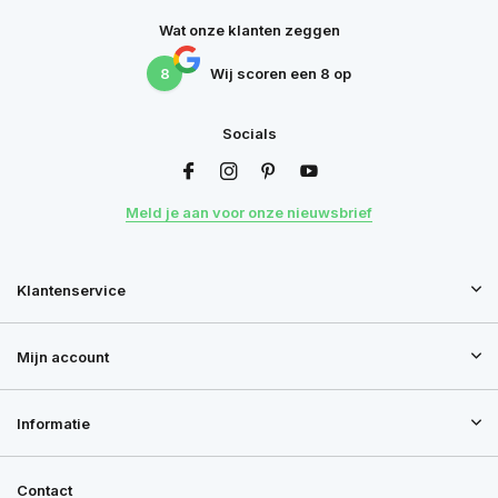
Wat onze klanten zeggen
8
Wij scoren een
8
op
Socials
Meld je aan voor onze nieuwsbrief
Klantenservice
Mijn account
Informatie
Contact