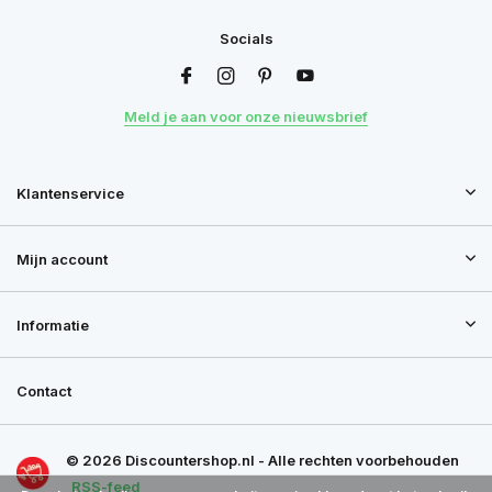
Socials
Meld je aan voor onze nieuwsbrief
Klantenservice
Mijn account
Informatie
Contact
© 2026 Discountershop.nl - Alle rechten voorbehouden
RSS-feed