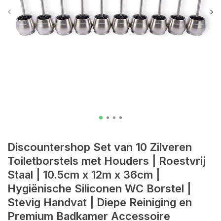
Discountershop Set van 10 Zilveren
Toiletborstels met Houders | Roestvrij
Staal | 10.5cm x 12m x 36cm |
Hygiënische Siliconen WC Borstel |
Stevig Handvat | Diepe Reiniging en
Premium Badkamer Accessoire