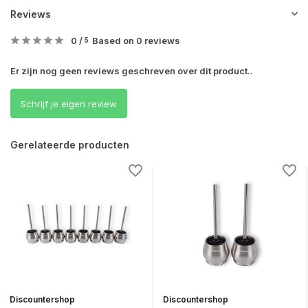
Reviews
0
/
Based on 0 reviews
5
Er zijn nog geen reviews geschreven over dit product..
Schrijf je eigen review
Gerelateerde producten
Discountershop
Discountershop