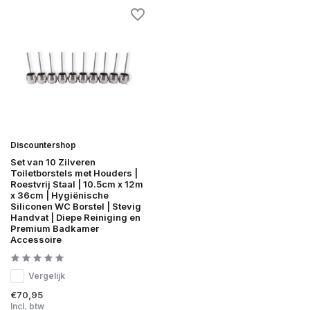
Discountershop
Set van 10 Zilveren
Toiletborstels met Houders |
Roestvrij Staal | 10.5cm x 12m
x 36cm | Hygiënische
Siliconen WC Borstel | Stevig
Handvat | Diepe Reiniging en
Premium Badkamer
Accessoire
Vergelijk
€70,95
Incl. btw