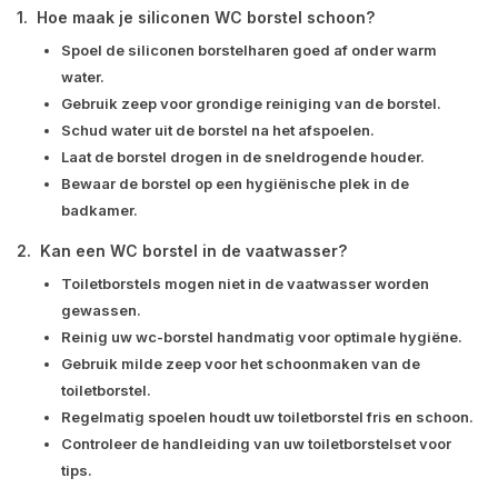
1. Hoe maak je siliconen WC borstel schoon?
Spoel de siliconen borstelharen goed af onder warm
water.
Gebruik zeep voor grondige reiniging van de borstel.
Schud water uit de borstel na het afspoelen.
Laat de borstel drogen in de sneldrogende houder.
Bewaar de borstel op een hygiënische plek in de
badkamer.
2. Kan een WC borstel in de vaatwasser?
Toiletborstels mogen niet in de vaatwasser worden
gewassen.
Reinig uw wc-borstel handmatig voor optimale hygiëne.
Gebruik milde zeep voor het schoonmaken van de
toiletborstel.
Regelmatig spoelen houdt uw toiletborstel fris en schoon.
Controleer de handleiding van uw toiletborstelset voor
tips.