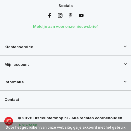
Socials
Meld je aan voor onze nieuwsbrief
Klantenservice
Mijn account
Informatie
Contact
© 2026 Discountershop.nl - Alle rechten voorbehouden
RSS-feed
Door het gebruiken van onze website, ga je akkoord met het gebruik