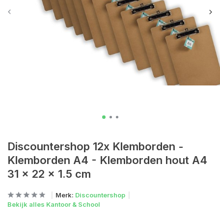
Discountershop 12x Klemborden -
Klemborden A4 - Klemborden hout A4
31 x 22 x 1.5 cm
Merk:
Discountershop
Bekijk alles Kantoor & School