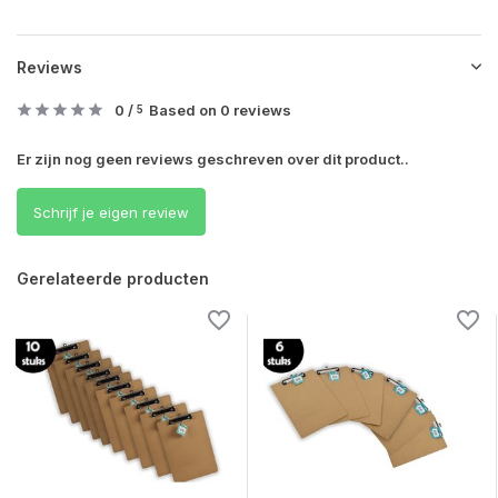
Reviews
0
/
Based on 0 reviews
5
Er zijn nog geen reviews geschreven over dit product..
Schrijf je eigen review
Gerelateerde producten