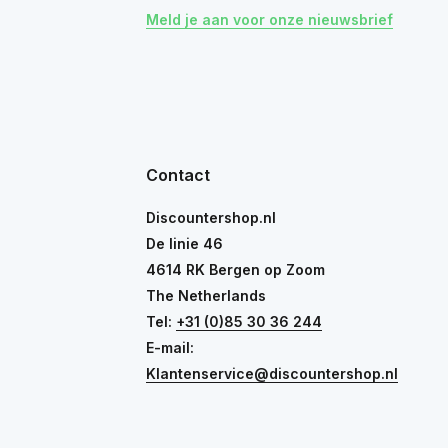
Meld je aan voor onze nieuwsbrief
Contact
Discountershop.nl
De linie 46
4614 RK Bergen op Zoom
The Netherlands
Tel:
+31 (0)85 30 36 244
E-mail:
Klantenservice@discountershop.nl