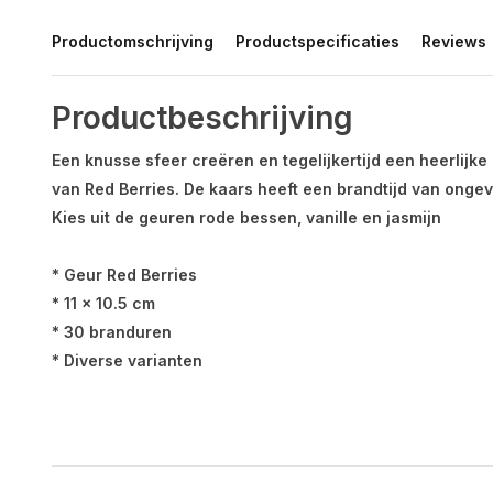
Productomschrijving
Productspecificaties
Reviews
Productbeschrijving
Een knusse sfeer creëren en tegelijkertijd een heerlijk
van Red Berries. De kaars heeft een brandtijd van ongev
Kies uit de geuren rode bessen, vanille en jasmijn
* Geur Red Berries
* 11 x 10.5 cm
* 30 branduren
* Diverse varianten