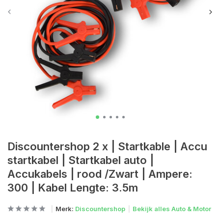
Discountershop 2 x | Startkable | Accu
startkabel | Startkabel auto |
Accukabels | rood /Zwart | Ampere:
300 | Kabel Lengte: 3.5m
Merk:
Discountershop
Bekijk alles Auto & Motor