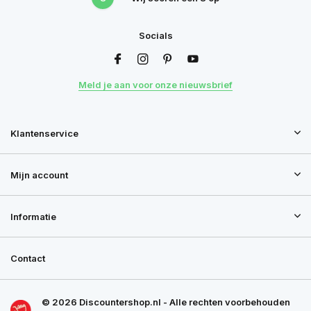
Socials
Meld je aan voor onze nieuwsbrief
Klantenservice
Mijn account
Informatie
Contact
© 2026 Discountershop.nl - Alle rechten voorbehouden