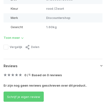
Kleur
rood /Zwart
Merk
Discountershop
Gewicht
1.60kg
Toon meer
Vergelijk
Delen
Reviews
0
/
Based on 0 reviews
5
Er zijn nog geen reviews geschreven over dit product..
Schrijf je eigen review