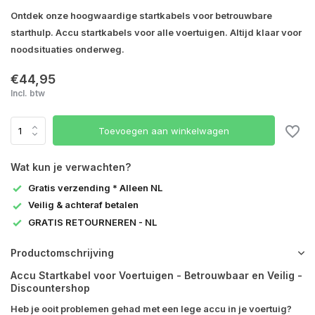
Ontdek onze hoogwaardige startkabels voor betrouwbare
starthulp. Accu startkabels voor alle voertuigen. Altijd klaar voor
noodsituaties onderweg.
€44,95
Incl. btw
Toevoegen aan winkelwagen
Wat kun je verwachten?
Gratis verzending * Alleen NL
Veilig & achteraf betalen
GRATIS RETOURNEREN - NL
Productomschrijving
Accu Startkabel voor Voertuigen - Betrouwbaar en Veilig -
Discountershop
Heb je ooit problemen gehad met een lege accu in je voertuig?