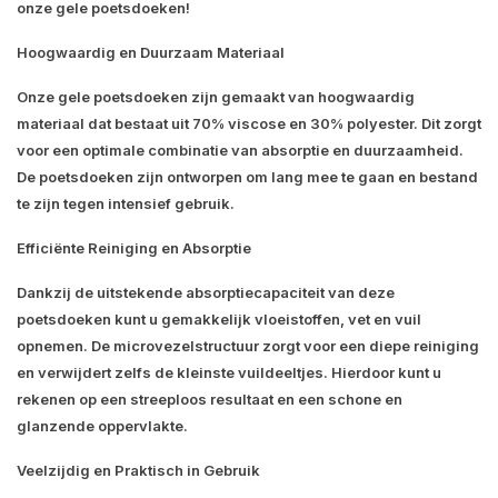
onze gele poetsdoeken!
Hoogwaardig en Duurzaam Materiaal
Onze gele poetsdoeken zijn gemaakt van hoogwaardig
materiaal dat bestaat uit 70% viscose en 30% polyester. Dit zorgt
voor een optimale combinatie van absorptie en duurzaamheid.
De poetsdoeken zijn ontworpen om lang mee te gaan en bestand
te zijn tegen intensief gebruik.
Efficiënte Reiniging en Absorptie
Dankzij de uitstekende absorptiecapaciteit van deze
poetsdoeken kunt u gemakkelijk vloeistoffen, vet en vuil
opnemen. De microvezelstructuur zorgt voor een diepe reiniging
en verwijdert zelfs de kleinste vuildeeltjes. Hierdoor kunt u
rekenen op een streeploos resultaat en een schone en
glanzende oppervlakte.
Veelzijdig en Praktisch in Gebruik