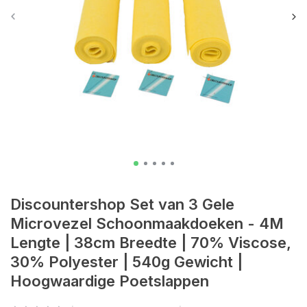
Discountershop Set van 3 Gele
Microvezel Schoonmaakdoeken - 4M
Lengte | 38cm Breedte | 70% Viscose,
30% Polyester | 540g Gewicht |
Hoogwaardige Poetslappen