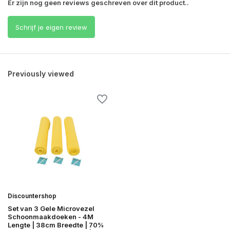
Er zijn nog geen reviews geschreven over dit product..
Schrijf je eigen review
Previously viewed
Discountershop
Set van 3 Gele Microvezel
Schoonmaakdoeken - 4M
Lengte | 38cm Breedte | 70%