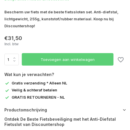
Bescherm uw fiets met de beste fietssloten set. Anti-diefstal,
lichtgewicht, 255g, kunststof/rubber materiaal. Koop nu bij
Discountershop!
€31,50
Incl. btw
Toevoegen aan winkelwagen
Wat kun je verwachten?
Gratis verzending * Alleen NL
Veilig & achteraf betalen
GRATIS RETOURNEREN - NL
Productomschrijving
Ontdek De Beste Fietsbeveiliging met het Anti-Diefstal
Fietsslot van Discountershop