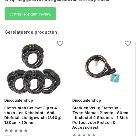
Schrijf je eigen review
Gerelateerde producten
Discountershop
Discountershop
Fietssloten Set met Cijfer 4
Sterk en Veilig Fietsslot -
stuks - en Kabelslot - Anti-
Zwart Metaal-Plastic - 80cm
Diefstal, Lichtgewicht (340g),
- Inclusief 2 Sleutels - 1 Stuk -
180cm x 10mm
Perfect voor Fietsen &
Accessoires!