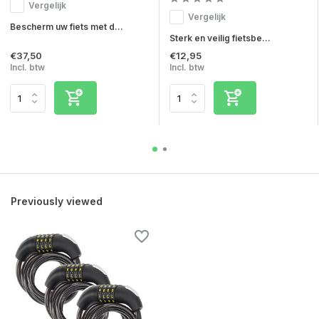
Vergelijk
Vergelijk
Bescherm uw fiets met d...
Sterk en veilig fietsbe...
€37,50
€12,95
Incl. btw
Incl. btw
Previously viewed