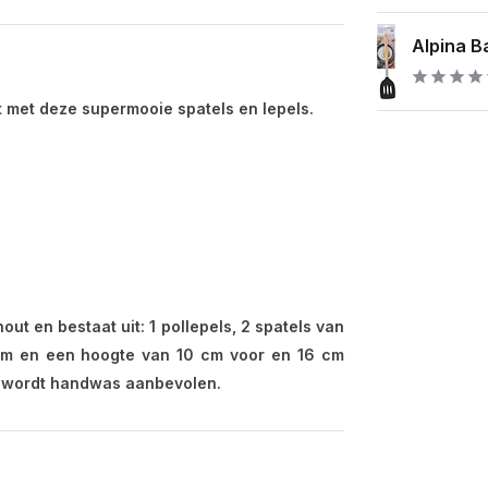
Alpina B
met deze supermooie spatels en lepels.
t en bestaat uit: 1 pollepels, 2 spatels van
 cm en een hoogte van 10 cm voor en 16 cm
r wordt handwas aanbevolen.