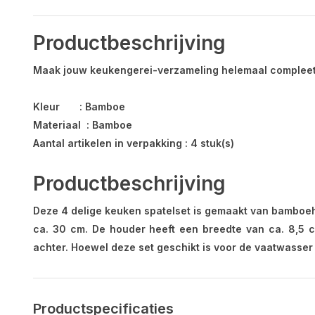
Productbeschrijving
Maak jouw keukengerei-verzameling helemaal compleet 
Kleur : Bamboe
Materiaal : Bamboe
Aantal artikelen in verpakking : 4 stuk(s)
Productbeschrijving
Deze 4 delige keuken spatelset is gemaakt van bamboehou
ca. 30 cm. De houder heeft een breedte van ca. 8,5
achter. Hoewel deze set geschikt is voor de vaatwasse
Productspecificaties