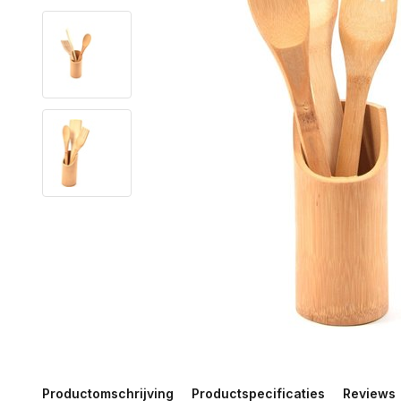
Productomschrijving
Productspecificaties
Reviews