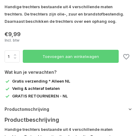
Handige trechters bestaande uit 4 verschillende maten
trechters. De trechters zijn olie-, zuur en brandstofbestendig.
Daarnaast beschikken de trechters over een ophang oog.
€9,99
Incl. btw
Toevoegen aan winkelwagen
Wat kun je verwachten?
Gratis verzending * Alleen NL
Veilig & achteraf betalen
GRATIS RETOURNEREN - NL
Productomschrijving
Productbeschrijving
Handige trechters bestaande uit 4 verschillende maten