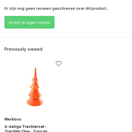
Er zijn nog geen reviews geschreven over dit product..
Schrijf je eigen review
Previously viewed
Merkloos
4-delige Trechterset -
Trechter Olie-, Zuur en