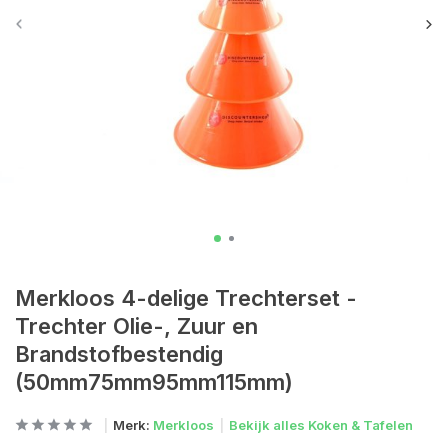
Merkloos 4-delige Trechterset -
Trechter Olie-, Zuur en
Brandstofbestendig
(50mm75mm95mm115mm)
Merk:
Merkloos
Bekijk alles Koken & Tafelen