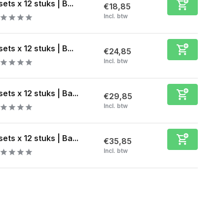
sets x 12 stuks | B...
€18,85
Incl. btw
sets x 12 stuks | B...
€24,85
Incl. btw
sets x 12 stuks | Ba...
€29,85
Incl. btw
sets x 12 stuks | Ba...
€35,85
Incl. btw