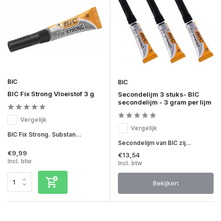
BIC
BIC
BIC Fix Strong Vloeistof 3 g
Secondelijm 3 stuks- BIC
secondelijm - 3 gram per lijm
Vergelijk
Vergelijk
BIC Fix Strong. Substan...
Secondelijm van BIC zij...
€9,99
€13,54
Incl. btw
Incl. btw
Bekijken