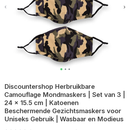
Discountershop Herbruikbare
Camouflage Mondmaskers | Set van 3 |
24 x 15.5 cm | Katoenen
Beschermende Gezichtsmaskers voor
Uniseks Gebruik | Wasbaar en Modieus