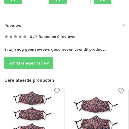
Reviews
0
/
Based on 0 reviews
5
Er zijn nog geen reviews geschreven over dit product..
Schrijf je eigen review
Gerelateerde producten