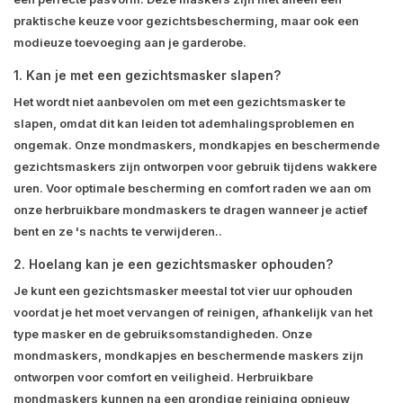
praktische keuze voor gezichtsbescherming, maar ook een
modieuze toevoeging aan je garderobe.
1. Kan je met een gezichtsmasker slapen?
Het wordt niet aanbevolen om met een gezichtsmasker te
slapen, omdat dit kan leiden tot ademhalingsproblemen en
ongemak. Onze mondmaskers, mondkapjes en beschermende
gezichtsmaskers zijn ontworpen voor gebruik tijdens wakkere
uren. Voor optimale bescherming en comfort raden we aan om
onze herbruikbare mondmaskers te dragen wanneer je actief
bent en ze 's nachts te verwijderen..
2. Hoelang kan je een gezichtsmasker ophouden?
Je kunt een gezichtsmasker meestal tot vier uur ophouden
voordat je het moet vervangen of reinigen, afhankelijk van het
type masker en de gebruiksomstandigheden. Onze
mondmaskers, mondkapjes en beschermende maskers zijn
ontworpen voor comfort en veiligheid. Herbruikbare
mondmaskers kunnen na een grondige reiniging opnieuw