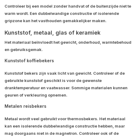
Controleer bij een model zonder handvat of de buitenzijde niet te
warm wordt. Een dubbelwandige constructie of isolerende
gripzone kan het vasthouden gemakkelijker maken.
Kunststof, metaal, glas of keramiek
Het materiaal beïnvloedt het gewicht, onderhoud, warmtebehoud
en gebruiksgemak.
Kunststof koffiebekers
Kunststof bekers zijn vaak licht van gewicht. Controleer of de
gebruikte kunststof geschikt is voor de gewenste
dranktemperatuur en vaatwasser. Sommige materialen kunnen
geuren of verkleuring opnemen.
Metalen reisbekers
Metaal wordt veel gebruikt voor thermosbekers. Het materiaal
kan een isolerende dubbelwandige constructie hebben, maar
mag doorgaans niet in de magnetron. Controleer ook of de