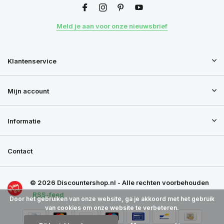
Meld je aan voor onze nieuwsbrief
Klantenservice
Mijn account
Informatie
Contact
© 2026 Discountershop.nl - Alle rechten voorbehouden
RSS-feed
Door het gebruiken van onze website, ga je akkoord met het gebruik
van cookies om onze website te verbeteren.