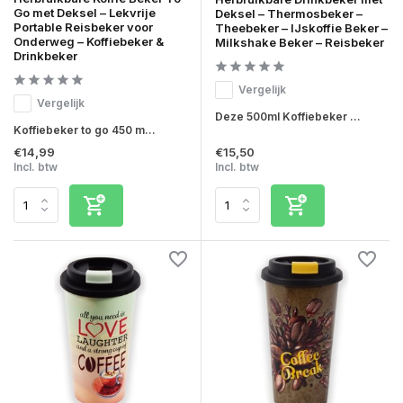
Go met Deksel – Lekvrije
Deksel – Thermosbeker –
Portable Reisbeker voor
Theebeker – IJskoffie Beker –
Onderweg – Koffiebeker &
Milkshake Beker – Reisbeker
Drinkbeker
Vergelijk
Vergelijk
Deze 500ml Koffiebeker ...
Koffiebeker to go 450 m...
€14,99
€15,50
Incl. btw
Incl. btw