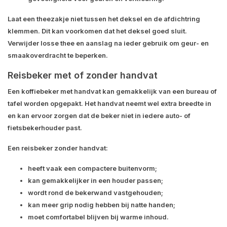
Laat een theezakje niet tussen het deksel en de afdichtring
klemmen. Dit kan voorkomen dat het deksel goed sluit.
Verwijder losse thee en aanslag na ieder gebruik om geur- en
smaakoverdracht te beperken.
Reisbeker met of zonder handvat
Een koffiebeker met handvat kan gemakkelijk van een bureau of
tafel worden opgepakt. Het handvat neemt wel extra breedte in
en kan ervoor zorgen dat de beker niet in iedere auto- of
fietsbekerhouder past.
Een reisbeker zonder handvat:
heeft vaak een compactere buitenvorm;
kan gemakkelijker in een houder passen;
wordt rond de bekerwand vastgehouden;
kan meer grip nodig hebben bij natte handen;
moet comfortabel blijven bij warme inhoud.