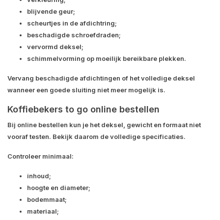
blijvende geur;
scheurtjes in de afdichtring;
beschadigde schroefdraden;
vervormd deksel;
schimmelvorming op moeilijk bereikbare plekken.
Vervang beschadigde afdichtingen of het volledige deksel
wanneer een goede sluiting niet meer mogelijk is.
Koffiebekers to go online bestellen
Bij online bestellen kun je het deksel, gewicht en formaat niet
vooraf testen. Bekijk daarom de volledige specificaties.
Controleer minimaal:
inhoud;
hoogte en diameter;
bodemmaat;
materiaal;