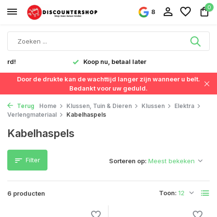
0
8
verd!
Koop nu, betaal later
Door de drukte kan de wachttijd langer zijn wanneer u belt.
Bedankt voor uw geduld.
Terug
Home
Klussen, Tuin & Dieren
Klussen
Elektra
Verlengmateriaal
Kabelhaspels
Kabelhaspels
Filter
Sorteren op:
Toon:
6 producten