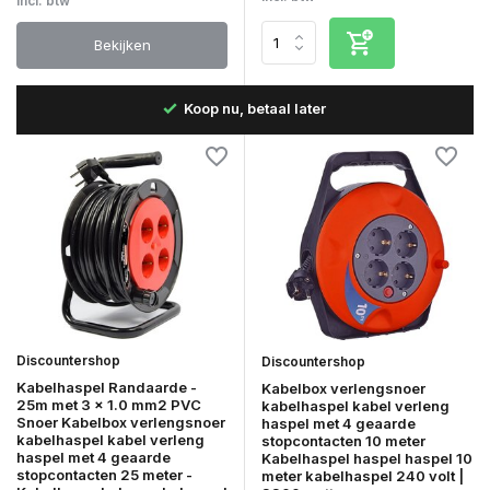
Incl. btw
Bekijken
 dag
Koop nu, betaal later
Discountershop
Discountershop
Kabelhaspel Randaarde -
Kabelbox verlengsnoer
25m met 3 x 1.0 mm2 PVC
kabelhaspel kabel verleng
Snoer Kabelbox verlengsnoer
haspel met 4 geaarde
kabelhaspel kabel verleng
stopcontacten 10 meter
haspel met 4 geaarde
Kabelhaspel haspel haspel 10
stopcontacten 25 meter -
meter kabelhaspel 240 volt |