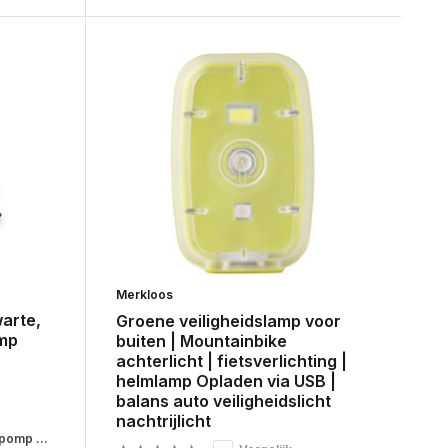
Merkloos
arte,
Groene veiligheidslamp voor
omp
buiten | Mountainbike
achterlicht | fietsverlichting |
helmlamp Opladen via USB |
balans auto veiligheidslicht
nachtrijlicht
pomp ...