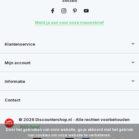
Socials
Meld je aan voor onze nieuwsbrief
Klantenservice
Mijn account
Informatie
Contact
© 2026 Discountershop.nl - Alle rechten voorbehouden
RSS-feed
Door het gebruiken van onze website, ga je akkoord met het gebruik
van cookies om onze website te verbeteren.