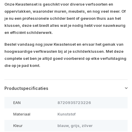
Onze Kwastenset is geschikt voor diverse verfsoorten en
oppervlakken, waaronder muren, meubels, en nog veel meer. Of
je nu een professionele schilder bent of gewoon thuis aan het
klussen, deze set biedt alles wat je nodig hebt voor nauwkeurig
en efficiënt schilderwerk.
Bestel vandaag nog jouw Kwastenset en ervaar het gemak van
hoogwaardige verfkwasten bij al je schilderklussen. Met deze
complete set ben je altijd goed voorbereid op elke verfuitdaging
die op je pad komt.
Productspecificaties
EAN
8720935723226
Materiaal
Kunststof
Kleur
blauw, grijs, zilver