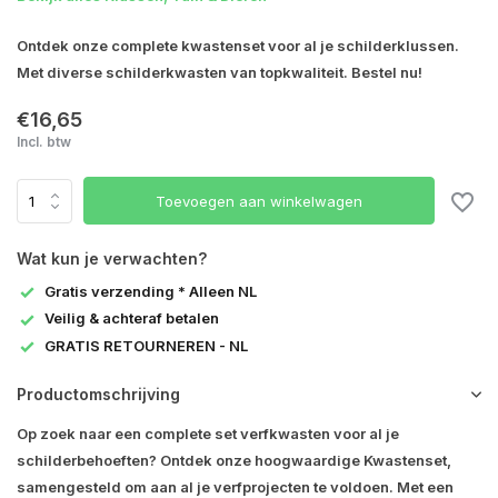
Ontdek onze complete kwastenset voor al je schilderklussen.
Met diverse schilderkwasten van topkwaliteit. Bestel nu!
€16,65
Incl. btw
Toevoegen aan winkelwagen
Wat kun je verwachten?
Gratis verzending * Alleen NL
Veilig & achteraf betalen
GRATIS RETOURNEREN - NL
Productomschrijving
Op zoek naar een complete set verfkwasten voor al je
schilderbehoeften? Ontdek onze hoogwaardige Kwastenset,
samengesteld om aan al je verfprojecten te voldoen. Met een