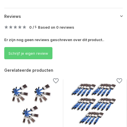
Reviews
0
/
Based on 0 reviews
5
Er zijn nog geen reviews geschreven over dit product..
Schrijf je eigen review
Gerelateerde producten