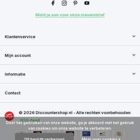
Meld je aan voor onze nieuwsbrief
Klantenservice
Mijn account
Informatie
Contact
© 2026 Discountershop.nl - Alle rechten voorbehouden
RSS-feed
Door het gebruiken van onze website, ga je akkoord met het gebruik
van cookies om onze website te verbeteren.
Dit bericht verbergen
Meer over cookies »