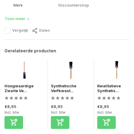
Merk
Discountershop
Toon meer
Vergelijk
Delen
Gerelateerde producten
Hoogwaardige
Synthetische
Kwalitatieve
Zwarte Ve...
Verfkwast...
Synthetis...
€8,95
€8,95
€8,95
Incl. btw
Incl. btw
Incl. btw