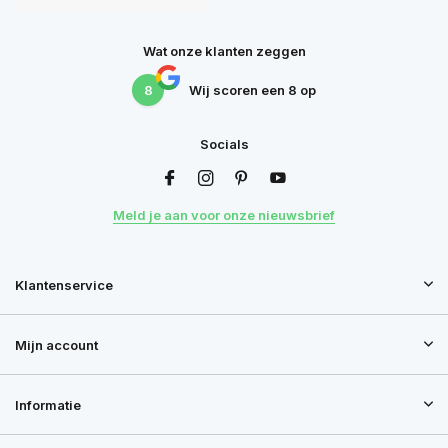
Wat onze klanten zeggen
8
Wij scoren een
8
op
Socials
Meld je aan voor onze nieuwsbrief
Klantenservice
Mijn account
Informatie