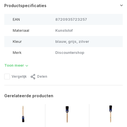
Productspecificaties
EAN
8720935723257
Materiaal
Kunststof
Kleur
blauw, grijs, zilver
Merk
Discountershop
Toon meer
Vergelijk
Delen
Gerelateerde producten