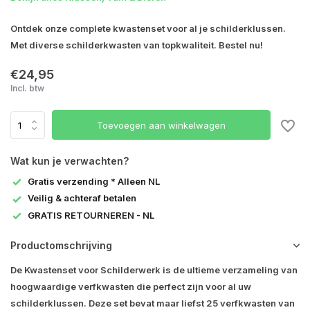
Ontdek onze complete kwastenset voor al je schilderklussen.
Met diverse schilderkwasten van topkwaliteit. Bestel nu!
€24,95
Incl. btw
Toevoegen aan winkelwagen
Wat kun je verwachten?
Gratis verzending * Alleen NL
Veilig & achteraf betalen
GRATIS RETOURNEREN - NL
Productomschrijving
De Kwastenset voor Schilderwerk is de ultieme verzameling van
hoogwaardige verfkwasten die perfect zijn voor al uw
schilderklussen. Deze set bevat maar liefst 25 verfkwasten van